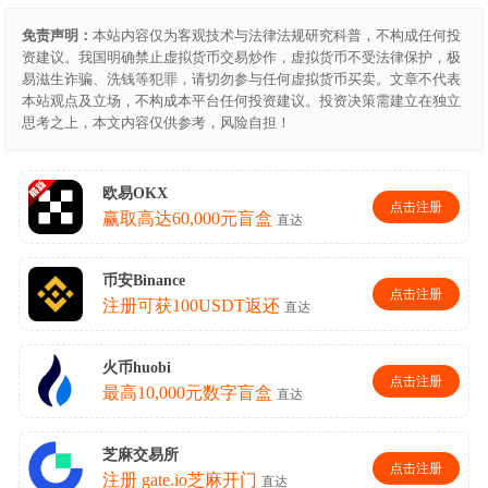
免责声明：
本站内容仅为客观技术与法律法规研究科普，不构成任何投
资建议。我国明确禁止虚拟货币交易炒作，虚拟货币不受法律保护，极
易滋生诈骗、洗钱等犯罪，请切勿参与任何虚拟货币买卖。文章不代表
本站观点及立场，不构成本平台任何投资建议。投资决策需建立在独立
思考之上，本文内容仅供参考，风险自担！