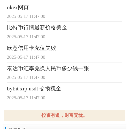
okex网页
2025-05-17 11:47:00
比特币行情最新价格美金
2025-05-17 11:47:00
欧意信用卡充值失败
2025-05-17 11:47:00
泰达币汇率兑换人民币多少钱一张
2025-05-17 11:47:00
bybit xrp usdt 交換税金
2025-05-17 11:47:00
投资有道，财富无忧。