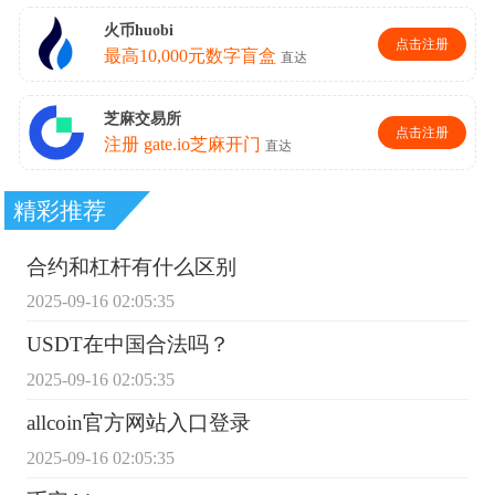
精彩推荐
合约和杠杆有什么区别
2025-09-16 02:05:35
USDT在中国合法吗？
2025-09-16 02:05:35
allcoin官方网站入口登录
2025-09-16 02:05:35