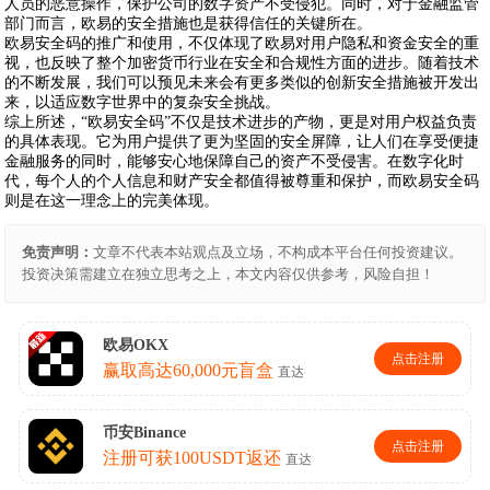
人员的恶意操作，保护公司的数字资产不受侵犯。同时，对于金融监管
部门而言，欧易的安全措施也是获得信任的关键所在。
欧易安全码的推广和使用，不仅体现了欧易对用户隐私和资金安全的重
视，也反映了整个加密货币行业在安全和合规性方面的进步。随着技术
的不断发展，我们可以预见未来会有更多类似的创新安全措施被开发出
来，以适应数字世界中的复杂安全挑战。
综上所述，“欧易安全码”不仅是技术进步的产物，更是对用户权益负责
的具体表现。它为用户提供了更为坚固的安全屏障，让人们在享受便捷
金融服务的同时，能够安心地保障自己的资产不受侵害。在数字化时
代，每个人的个人信息和财产安全都值得被尊重和保护，而欧易安全码
则是在这一理念上的完美体现。
免责声明：
文章不代表本站观点及立场，不构成本平台任何投资建议。
投资决策需建立在独立思考之上，本文内容仅供参考，风险自担！