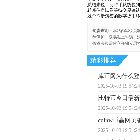
总结来说，比特币从钱包到
转账信息以及等待交易确认
这个不断演变的数字货币环
免责声明：
本站内容仅为
律保护，极易滋生诈骗、
投资决策需建立在独立思
精彩推荐
库币网为什么登
2025-10-03 19:54:2
比特币今日最新
2025-10-03 19:54:2
coinw币赢网页
2025-10-03 19:54:2