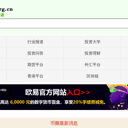
行业报道
投资大学
投资问答
投资理财
期货平台
外汇平台
香港平台
区块链
币圈最新消息