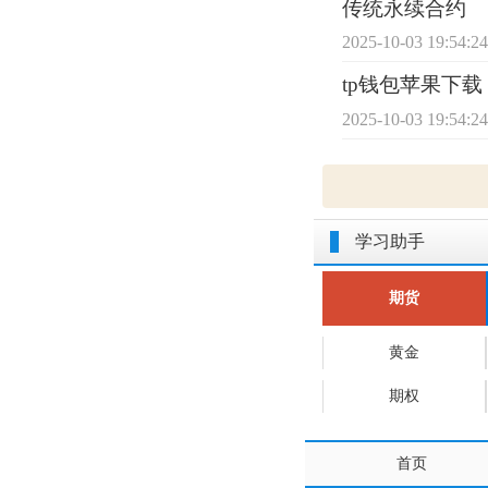
传统永续合约
2025-10-03 19:54:2
tp钱包苹果下载
2025-10-03 19:54:2
学习助手
期货
黄金
期权
首页