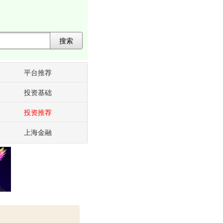
搜索
平台推荐
投资基础
投资推荐
上海金融