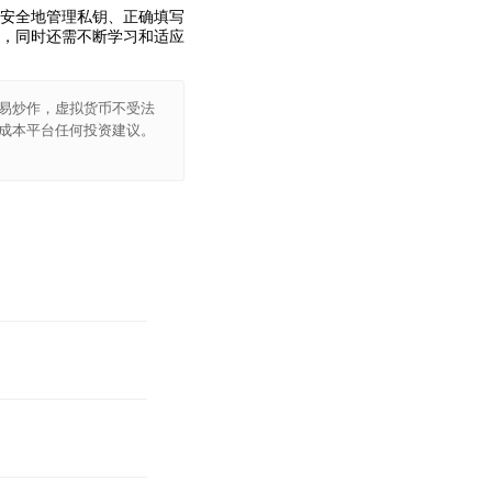
安全地管理私钥、正确填写
，同时还需不断学习和适应
易炒作，虚拟货币不受法
成本平台任何投资建议。