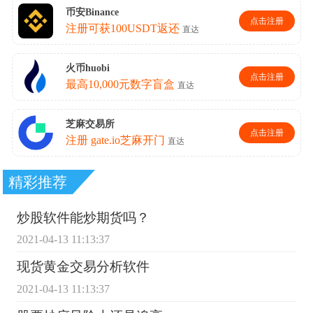
精彩推荐
炒股软件能炒期货吗？
2021-04-13 11:13:37
现货黄金交易分析软件
2021-04-13 11:13:37