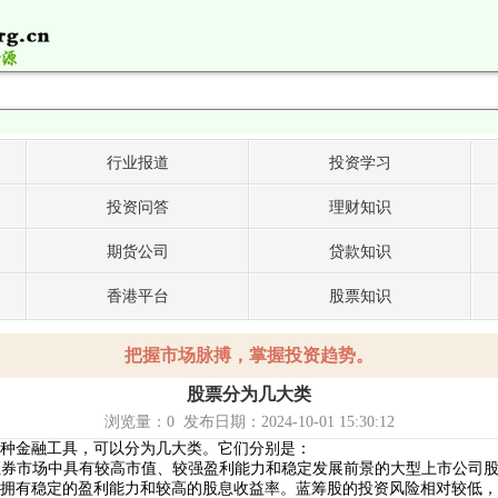
行业报道
投资学习
投资问答
理财知识
期货公司
贷款知识
香港平台
股票知识
把握市场脉搏，掌握投资趋势。
股票分为几大类
浏览量：
0
发布日期：2024-10-01 15:30:12
种金融工具，可以分为几大类。它们分别是：
在证券市场中具有较高市值、较强盈利能力和稳定发展前景的大型上市公司
拥有稳定的盈利能力和较高的股息收益率。蓝筹股的投资风险相对较低，