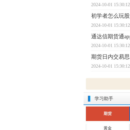
2024-10-01 15:30:1
初学者怎么玩股
2024-10-01 15:30:1
通达信期货通ap
2024-10-01 15:30:1
期货日内交易思
2024-10-01 15:30:1
学习助手
期货
黄金