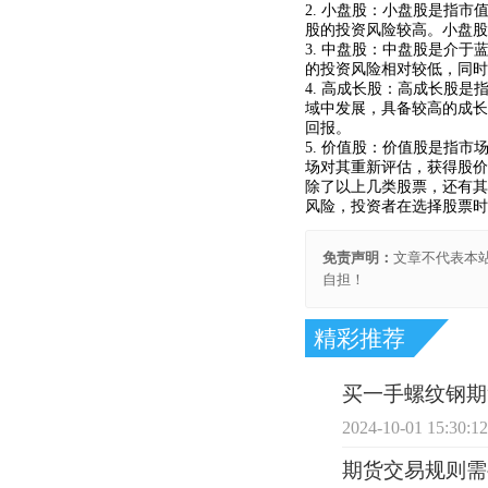
2. 小盘股：小盘股是指
股的投资风险较高。小盘股
3. 中盘股：中盘股是介
的投资风险相对较低，同时
4. 高成长股：高成长股
域中发展，具备较高的成长
回报。
5. 价值股：价值股是指
场对其重新评估，获得股价
除了以上几类股票，还有其
风险，投资者在选择股票时
免责声明：
文章不代表本
自担！
精彩推荐
买一手螺纹钢期
2024-10-01 15:30:1
期货交易规则需