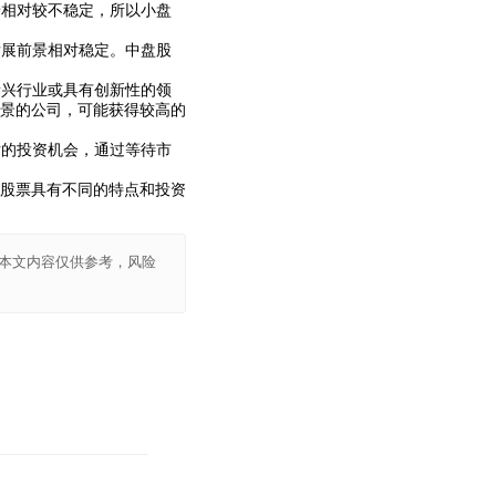
景相对较不稳定，所以小盘
发展前景相对稳定。中盘股
新兴行业或具有创新性的领
景的公司，可能获得较高的
估的投资机会，通过等待市
股票具有不同的特点和投资
本文内容仅供参考，风险