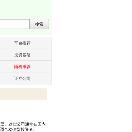
搜索
平台推荐
投资基础
随机推荐
证券公司
股票。这些公司通常在国内
适合稳健型投资者。