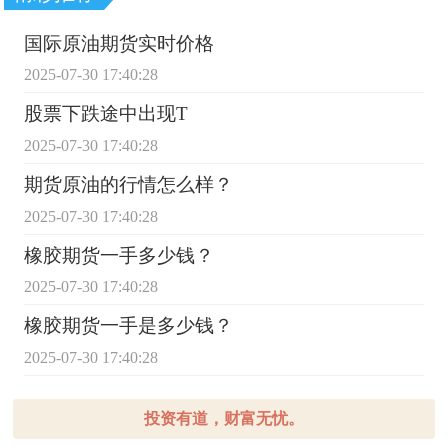
国际原油期货实时价格
2025-07-30 17:40:28
股票下跌途中出现T
2025-07-30 17:40:28
期货原油的行情怎么样？
2025-07-30 17:40:28
橡胶期货一手多少钱？
2025-07-30 17:40:28
橡胶期货一手是多少钱？
2025-07-30 17:40:28
投资有道，财富无忧。