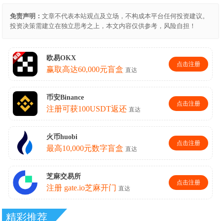
免责声明：
文章不代表本站观点及立场，不构成本平台任何投资建议。
投资决策需建立在独立思考之上，本文内容仅供参考，风险自担！
精彩推荐