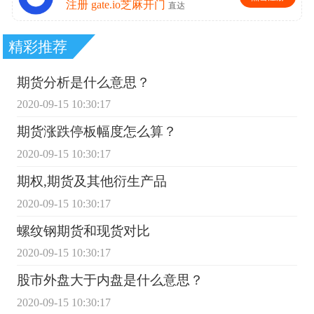
精彩推荐
期货分析是什么意思？
2020-09-15 10:30:17
期货涨跌停板幅度怎么算？
2020-09-15 10:30:17
期权,期货及其他衍生产品
2020-09-15 10:30:17
螺纹钢期货和现货对比
2020-09-15 10:30:17
股市外盘大于内盘是什么意思？
2020-09-15 10:30:17