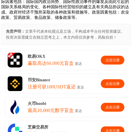
际因素包括：国际国内政治局势、国际性政治事件的爆发及由此引起的
国际关系格局的变化、各种国际性经贸组织的建立及有关商品协议的达
成、政府对经济干预所采取的各种政策和措施等。政策因素包括：农业
政策、贸易政策、食品政策、储备政策等。
免责声明：
文章不代表本站观点及立场，不构成本平台任何投资建议。
投资决策需建立在独立思考之上，本文内容仅供参考，风险自担！